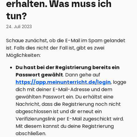
erhalten. Was muss ich
tun?
24. Juli 2023
Schaue zunächst, ob die E-Mail im Spam gelandet 
ist. Falls dies nicht der Fall ist, gibt es zwei 
Möglichkeiten:
Du hast bei der Registrierung bereits ein 
Passwort gewählt
. Dann gehe auf 
https://app.meinunterricht.de/login
, logge 
dich mit deiner E-Mail-Adresse und dem 
gewählten Passwort ein. Du erhältst eine 
Nachricht, dass die Registrierung noch nicht 
abgeschlossen ist und dir erneut ein 
Verifizierungslink per E-Mail zugeschickt wird. 
Mit diesem kannst du deine Registrierung 
abschließen.