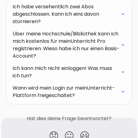
Ich habe versehentlich zwei Abos 
abgeschlossen. Kann ich eins davon 
stornieren?
Über meine Hochschule/Bibliothek kann ich 
mich kostenlos für meinUnterricht Pro 
registrieren. Wieso habe ich nur einen Basis-
Account?
Ich kann mich nicht einloggen! Was muss 
ich tun?
Wann wird mein Login zur meinUnterricht-
Plattform freigeschaltet?
Hat dies deine Frage beantwortet?
😞
😐
😃