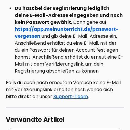
Du hast bei der Registrierung lediglich 
deine E-Mail-Adresse eingegeben und noch 
kein Passwort gewählt
. Dann gehe auf 
https://app.meinunterricht.de/passwort-
vergessen
 und gib deine E-Mail-Adresse ein. 
Anschließend erhältst du eine E-Mail, mit der 
du ein Passwort für deinen Account festlegen 
kannst. Anschließend erhältst du erneut eine E-
Mail mit dem Verifizierungslink, um dein 
Registrierung abschließen zu können.
Falls du auch nach erneutem Versuch keine E-Mail 
mit Verifizierungslink erhalten hast, wende dich 
bitte direkt an unser 
Support-Team
. 
Verwandte Artikel