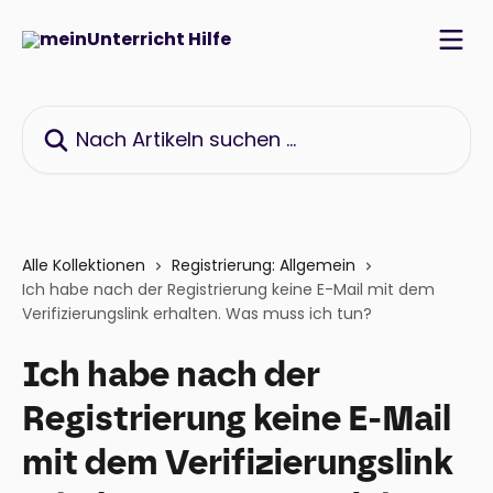
Zum Hauptinhalt springen
Nach Artikeln suchen …
Alle Kollektionen
Registrierung: Allgemein
Ich habe nach der Registrierung keine E-Mail mit dem
Verifizierungslink erhalten. Was muss ich tun?
Ich habe nach der
Registrierung keine E-Mail
mit dem Verifizierungslink