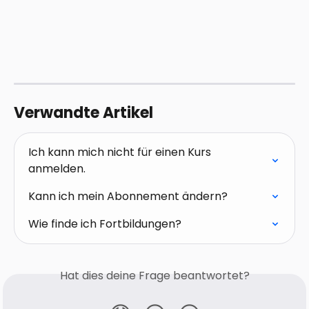
Verwandte Artikel
Ich kann mich nicht für einen Kurs 
anmelden.
Kann ich mein Abonnement ändern?
Wie finde ich Fortbildungen?
Hat dies deine Frage beantwortet?