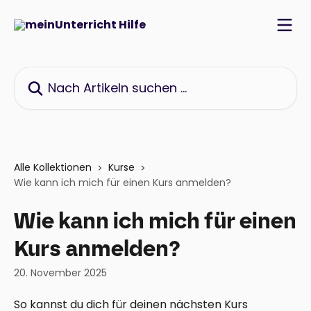
Zum Hauptinhalt springen
Nach Artikeln suchen …
Alle Kollektionen
Kurse
Wie kann ich mich für einen Kurs anmelden?
Wie kann ich mich für einen
Kurs anmelden?
20. November 2025
So kannst du dich für deinen nächsten Kurs 