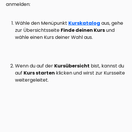
anmelden: 
Wähle den Menüpunkt 
Kurskatalog
 aus, gehe 
zur Übersichtsseite 
Finde deinen Kurs
 und 
wähle einen Kurs deiner Wahl aus. 
Wenn du auf der 
Kursübersicht
 bist, kannst du 
auf 
Kurs starten
 klicken und wirst zur Kursseite 
weitergeleitet.