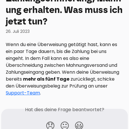
ung erhalten. Was muss ich
jetzt tun?
26. Juli 2023
Wenn du eine Überweisung getätigt hast, kann es 
ein paar Tage dauern, bis die Zahlung bei uns 
eingeht. In dem Fall kann es also eine 
Überschneidung zwischen Mahnungsversand und 
Zahlungseingang geben. Wenn deine Überweisung 
bereits 
mehr als fünf Tage
 zurückliegt, schicke 
den Überweisungsbeleg zur Prüfung an unser 
Support-Team
.
Hat dies deine Frage beantwortet?
😞
😐
😃