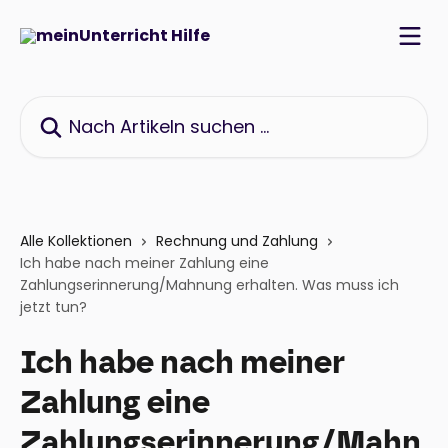
Zum Hauptinhalt springen
Nach Artikeln suchen …
Alle Kollektionen
Rechnung und Zahlung
Ich habe nach meiner Zahlung eine
Zahlungserinnerung/Mahnung erhalten. Was muss ich
jetzt tun?
Ich habe nach meiner
Zahlung eine
Zahlungserinnerung/Mahn