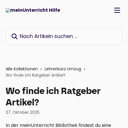
Zum Hauptinhalt springen
Nach Artikeln suchen …
Alle Kollektionen
Lehrerbüro Umzug
Wo finde ich Ratgeber Artikel?
Wo finde ich Ratgeber
Artikel?
27. Oktober 2025
In der meinUnterricht Bibliothek findest du eine 