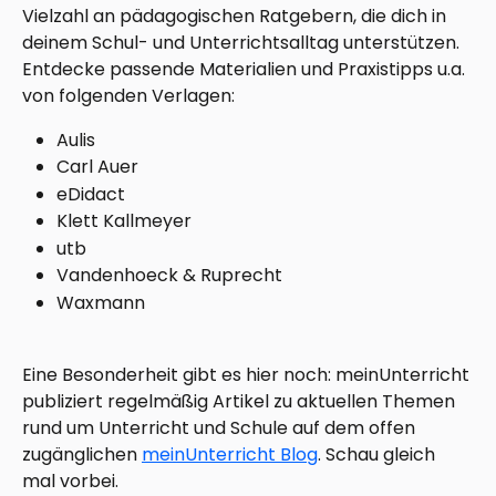
Vielzahl an pädagogischen Ratgebern, die dich in 
deinem Schul- und Unterrichtsalltag unterstützen. 
Entdecke passende Materialien und Praxistipps u.a. 
von folgenden Verlagen:
Aulis
Carl Auer
eDidact
Klett Kallmeyer
utb
Vandenhoeck & Ruprecht
Waxmann
Eine Besonderheit gibt es hier noch: meinUnterricht 
publiziert regelmäßig Artikel zu aktuellen Themen 
rund um Unterricht und Schule auf dem offen 
zugänglichen 
meinUnterricht Blog
. Schau gleich 
mal vorbei.